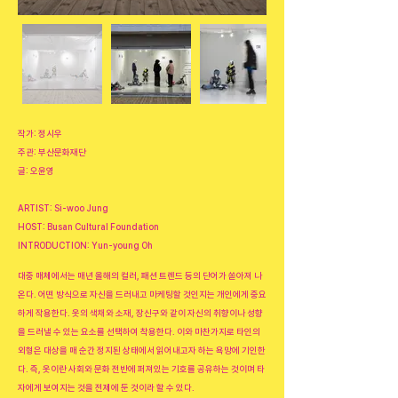
작가: 정시우
주관: 부산문화재단
글: 오윤영
ARTIST: Si-woo Jung
HOST: Busan Cultural Foundation
INTRODUCTION: Yun-young Oh
대중 매체에서는 매년 올해의 컬러, 패션 트렌드 등의 단어가 쏟아져 나
온다. 어떤 방식으로 자신을 드러내고 마케팅할 것인지는 개인에게 중요
하게 작용한다. 옷의 색채와 소재, 장신구와 같이 자신의 취향이나 성향
을 드러낼 수 있는 요소를 선택하여 착용한다. 이와 마찬가지로 타인의
외형은 대상을 매 순간 정지된 상태에서 읽어내고자 하는 욕망에 기인한
다. 즉, 옷이란 사회와 문화 전반에 퍼져있는 기호를 공유하는 것이며 타
자에게 보여지는 것을 전제에 둔 것이라 할 수 있다.