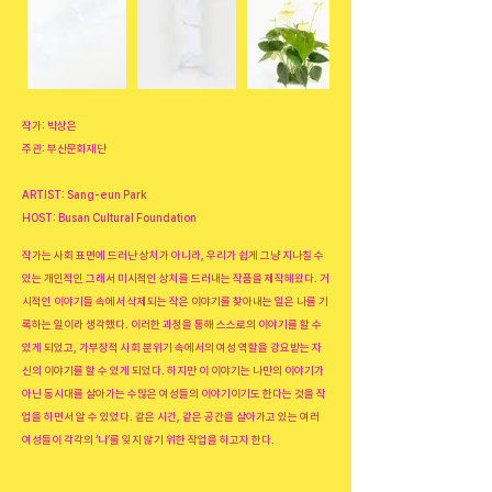
작가: 박상은
주관: 부산문화재단
ARTIST: Sang-eun Park
HOST: Busan Cultural Foundation
작가는 사회 표면에 드러난 상처가 아니라, 우리가 쉽게 그냥 지나칠 수
있는 개인적인 그래서 미시적인 상처를 드러내는 작품을 제작해왔다. 거
시적인 이야기들 속에서 삭제되는 작은 이야기를 찾아내는 일은 나를 기
록하는 일이라 생각했다. 이러한 과정을 통해 스스로의 이야기를 할 수
있게 되었고, 가부장적 사회 분위기 속에서의 여성 역할을 강요받는 자
신의 이야기를 할 수 있게 되었다. 하지만 이 이야기는 나만의 이야기가
아닌 동시대를 살아가는 수많은 여성들의 이야기이기도 한다는 것을 작
업을 하면서 알 수 있었다. 같은 시간, 같은 공간을 살아가고 있는 여러
여성들이 각각의 ‘나’를 잊지 않기 위한 작업을 하고자 한다.